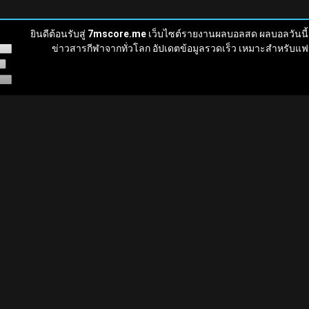
ยินดีต้อนรับสู่
7mscore.me
เว็บไซต์รายงานผลบอลสด ผลบอลวันนี้
ข่าวสารกีฬาจากทั่วโลก อัปเดตข้อมูลรวดเร็ว เหมาะสำหรับแ