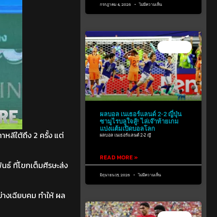
กรกฎาคม 4, 2026
ไม่มีความเห็น
ข่าวกีฬา
ผลบอล เนเธอร์แลนด์ 2-2 ญี่ปุ่น
ซามูไรบลูใจสู้! ไล่เจ๊าท้ายเกม
แบ่งแต้มเปิดบอลโลก
หลีใต้ถึง 2 ครั้ง แต่
ผลบอล เนเธอร์แลนด์ 2-2 ญี
READ MORE »
ธ์ ที่โขกเต็มศีรษะส่ง
มิถุนายน 15, 2026
ไม่มีความเห็น
ย่างเฉียบคม ทำให้ ผล