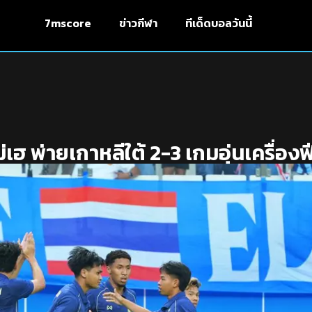
7mscore
ข่าวกีฬา
ทีเด็ดบอลวันนี้
แต่ไม่เฮ! พ่ายเกาหลีใต้ 2-3 
ครื่องฟีฟ่าเดย์
เฮ พ่ายเกาหลีใต้ 2-3 เกมอุ่นเครื่องฟ