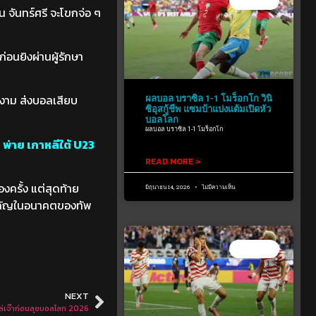
ข่าวกีฬา
ิน จันทร์ศรี จะโขกจ่อ ๆ
่อนยิงผ่านผู้รักษา
ยงาม ส่งบอลเสียบ
ผลบอล บราซิล 1-1 โมร็อกโก วินิ
ซิอุสกู้ชีพ แซมบ้าแบ่งแต้มเปิดหัว
บอลโลก
ผลบอล บราซิล 1-1 โมร็อกโก
พ่าย เกาหลีใต้ U23
READ MORE »
งครั้ง แต่สุดท้าย
มิถุนายน 14, 2026
ไม่มีความเห็น
สำคัญในอนาคตของทัพ
ข่าวกีฬา
NEXT
งไล่เจ๊าก่อนลุยบอลโลก 2026