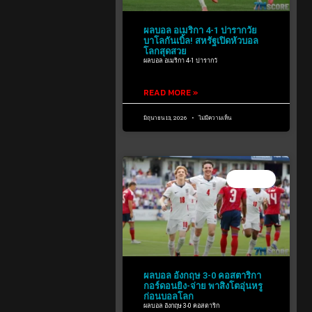
ผลบอล อเมริกา 4-1 ปารากวัย
บาโลกันเบิ้ล! สหรัฐเปิดหัวบอล
โลกสุดสวย
ผลบอล อเมริกา 4-1 ปารากวั
READ MORE »
มิถุนายน 13, 2026
ไม่มีความเห็น
ข่าวกีฬา
ผลบอล อังกฤษ 3-0 คอสตาริกา
กอร์ดอนยิง-จ่าย พาสิงโตอุ่นหรู
ก่อนบอลโลก
ผลบอล อังกฤษ 3-0 คอสตาริก