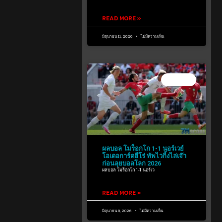
READ MORE »
มิถุนายน 11, 2026
ไม่มีความเห็น
ข่าวกีฬา
ผลบอล โมร็อกโก 1-1 นอร์เวย์
โอเดอการ์ดฮีโร่ ทัพไวกิ้งไล่เจ๊า
ก่อนลุยบอลโลก 2026
ผลบอล โมร็อกโก 1-1 นอร์เว
READ MORE »
มิถุนายน 8, 2026
ไม่มีความเห็น