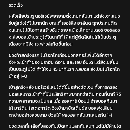
รวดเร็ว
หลังเสียประตู นอร์เวย์พยายามตั้งเกมกลับมา แต่ยังเจาะแนว
รับคู่แข่งได้ไม่มากนัก ขณะที่ เออร์ลิง ฮาลันด์ ถูกประกบติด
จนแทบไม่มีโอกาสสร้างอันตราย แม้ อเล็กซานเดอร์ ซอร์ลอธ
จะส่งบอลเข้าประตูได้ในนาทีที่ 17 แต่ผู้ตัดสินไม่ให้เป็นประตู
เนื่องจากมีจังหวะฟาวล์เกิดขึ้นก่อน
ช่วงท้ายครึ่งแรก โมร็อกโกเกือบบวกสกอร์เพิ่มได้อีกจาก
จังหวะเข้าทำของ บราฮิม ดิอาซ และ เอซ อับเด แต่ยังเปลี่ยน
เป็นประตูไม่ได้ ทำให้จบ 45 นาทีแรก
ผลบอล
ยังเป็นโมร็อกโก
นำอยู่ 1-0
เข้าสู่ครึ่งหลัง นอร์เวย์เล่นได้ดีขึ้นอย่างชัดเจน ทั้งการครอง
บอลและการเข้าทำที่มีประสิทธิภาพมากกว่าเดิม ก่อนที่นาที 75
ความพยายามจะเป็นผล เมื่อ ออสการ์ บ็อบบ์ จ่ายบอลคืนมา
ให้ มาร์ติน โอเดอการ์ด วิ่งเข้ามาซัดเต็มข้อ บอลพุ่งเสียบ
ตาข่ายอย่างสวยงาม ช่วยให้
ผลบอล
กลับมาเสมอกัน 1-1
ช่วงเวลาที่เหลือทั้งสองทีมเปิดเกมแลกกันสนุก แต่ไม่มีฝ่ายใด