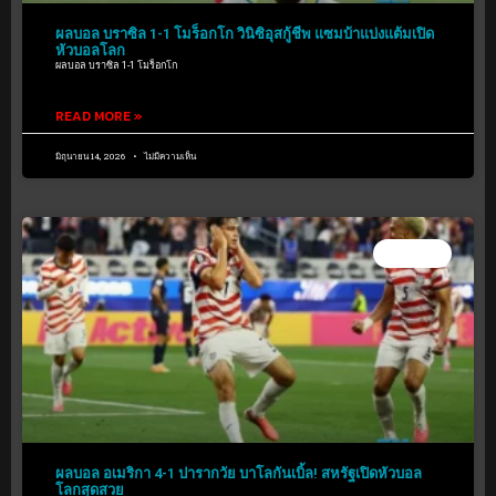
ผลบอล บราซิล 1-1 โมร็อกโก วินิซิอุสกู้ชีพ แซมบ้าแบ่งแต้มเปิด
หัวบอลโลก
ผลบอล บราซิล 1-1 โมร็อกโก
READ MORE »
มิถุนายน 14, 2026
ไม่มีความเห็น
ข่าวกีฬา
ผลบอล อเมริกา 4-1 ปารากวัย บาโลกันเบิ้ล! สหรัฐเปิดหัวบอล
โลกสุดสวย