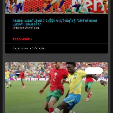
ผลบอล เนเธอร์แลนด์ 2-2 ญี่ปุ่น ซามูไรบลูใจสู้! ไล่เจ๊าท้ายเกม
แบ่งแต้มเปิดบอลโลก
ผลบอล เนเธอร์แลนด์ 2-2 ญี
READ MORE »
มิถุนายน 15, 2026
ไม่มีความเห็น
ข่าวกีฬา